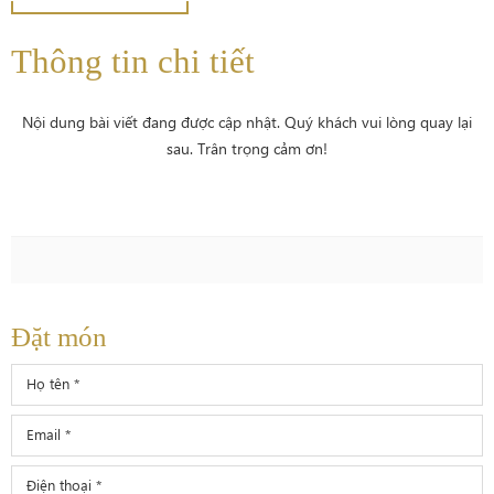
Thông tin chi tiết
Nội dung bài viết đang được cập nhật. Quý khách vui lòng quay lại
sau. Trân trọng cảm ơn!
Đặt món