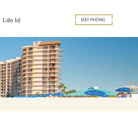
ĐẶT PHÒNG
Liên hệ