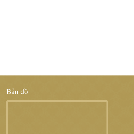
Bản đồ