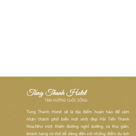
Tùng Thanh Hotel sẽ là địa điểm hoàn hảo để cảm
nhận thành phố biển mới xinh đẹp Hải Tiến Thanh
Hóa.Như một thiên đường nghỉ dưỡng và thư giãn,
khách hàng có thể dễ dàng đến với những điểm du lịch