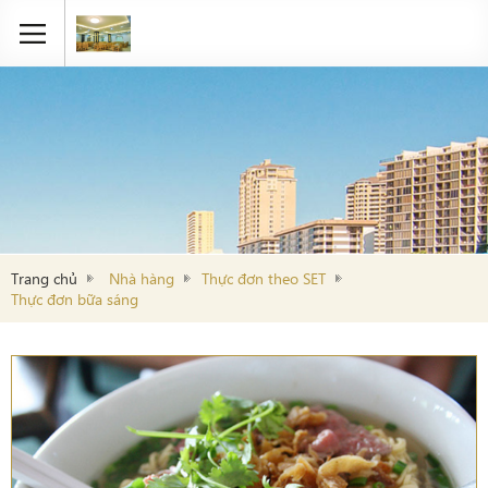
Trang chủ
Nhà hàng
Thực đơn theo SET
Thực đơn bữa sáng