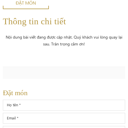
ĐẶT MÓN
Thông tin chi tiết
Nội dung bài viết đang được cập nhật. Quý khách vui lòng quay lại
sau. Trân trọng cảm ơn!
Đặt món