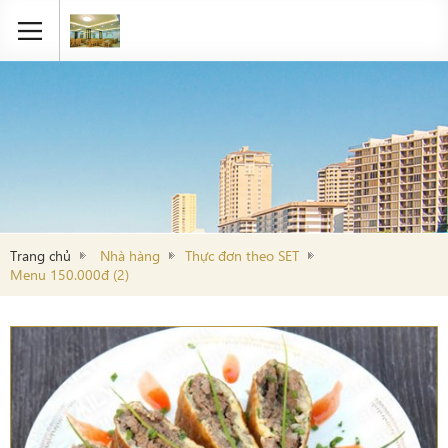
Trang chủ
Nhà hàng
Thực đơn theo SET
Menu 150.000đ (2)