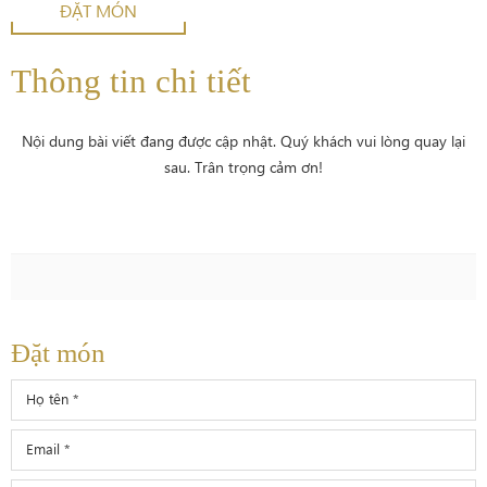
ĐẶT MÓN
Thông tin chi tiết
Nội dung bài viết đang được cập nhật. Quý khách vui lòng quay lại
sau. Trân trọng cảm ơn!
Đặt món