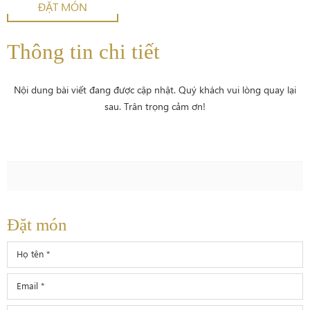
ĐẶT MÓN
Thông tin chi tiết
Nội dung bài viết đang được cập nhật. Quý khách vui lòng quay lại
sau. Trân trọng cảm ơn!
Đặt món