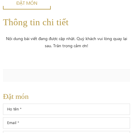
ĐẶT MÓN
Thông tin chi tiết
Nội dung bài viết đang được cập nhật. Quý khách vui lòng quay lại
sau. Trân trọng cảm ơn!
Đặt món