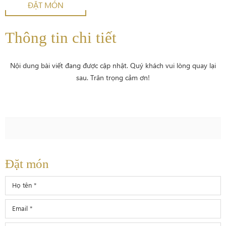
ĐẶT MÓN
Thông tin chi tiết
Nội dung bài viết đang được cập nhật. Quý khách vui lòng quay lại
sau. Trân trọng cảm ơn!
Đặt món