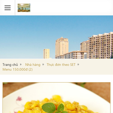
Trang chủ
Nhà hàng
Thực đơn theo SET
Menu 150.000đ (2)