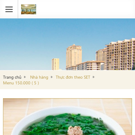
Trang chủ
Nhà hàng
Thực đơn theo SET
Menu 150.000 ( 5 )