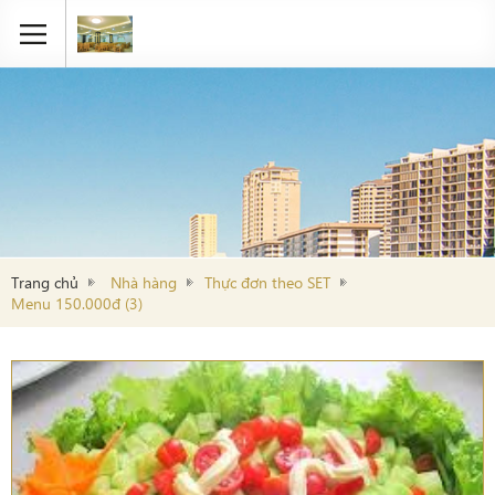
Trang chủ
Nhà hàng
Thực đơn theo SET
Menu 150.000đ (3)