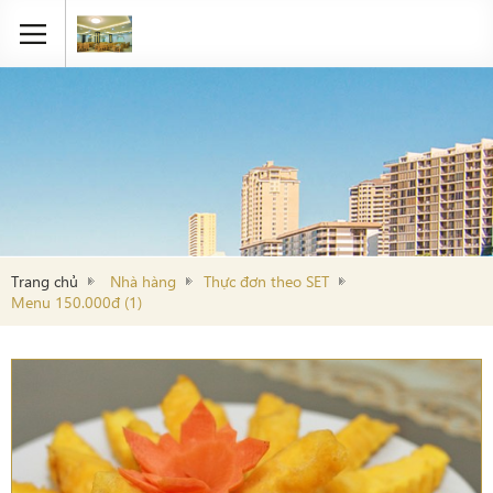
Trang chủ
Nhà hàng
Thực đơn theo SET
Menu 150.000đ (1)